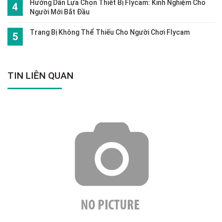
Hướng Dẫn Lựa Chọn Thiết Bị Flycam: Kinh Nghiệm Cho
Người Mới Bắt Đầu
Trang Bị Không Thể Thiếu Cho Người Chơi Flycam
TIN LIÊN QUAN