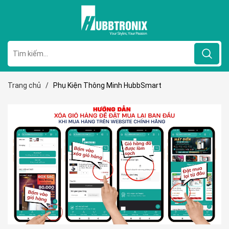
Trang chủ
/
Phụ Kiện Thông Minh HubbSmart