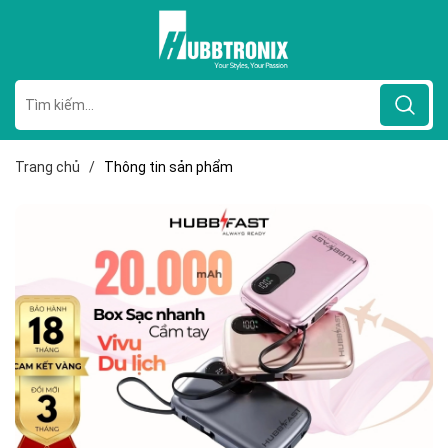
Trang chủ
/
Thông tin sản phẩm