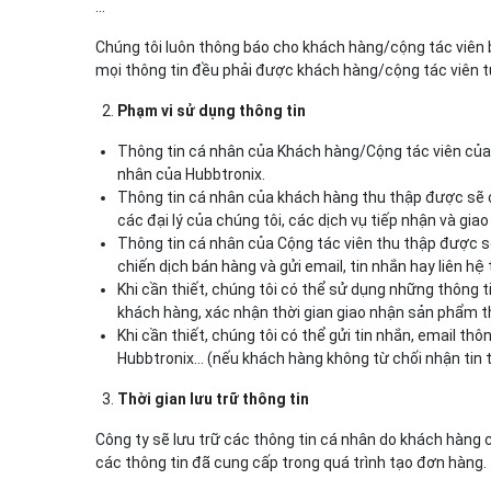
…
Chúng tôi luôn thông báo cho khách hàng/cộng tác viên 
mọi thông tin đều phải được khách hàng/cộng tác viên 
Phạm vi sử dụng thông tin
Thông tin cá nhân của Khách hàng/Cộng tác viên của 
nhân của Hubbtronix.
Thông tin cá nhân của khách hàng thu thập được sẽ c
các đại lý của chúng tôi, các dịch vụ tiếp nhận và g
Thông tin cá nhân của Cộng tác viên thu thập được s
chiến dịch bán hàng và gửi email, tin nhắn hay liên hệ
Khi cần thiết, chúng tôi có thể sử dụng những thông 
khách hàng, xác nhận thời gian giao nhận sản phẩm 
Khi cần thiết, chúng tôi có thể gửi tin nhắn, email t
Hubbtronix… (nếu khách hàng không từ chối nhận tin 
Thời gian lưu trữ thông tin
Công ty sẽ lưu trữ các thông tin cá nhân do khách hàng 
các thông tin đã cung cấp trong quá trình tạo đơn hàng.