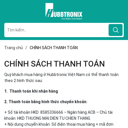
Trang chủ
/
CHÍNH SÁCH THANH TOÁN
CHÍNH SÁCH THANH TOÁN
Quý khách mua hàng ở Hubbtronix Việt Nam có thể thanh toán
theo 2 hình thức sau:
1. Thanh toán khi nhận hàng
2. Thanh toán bằng hình thức chuyển khoản:
+ Số tài khoản HKD: 8585336666 – Ngân hàng ACB – Chủ tài
khoản: HKD THUONG MAI DIEN TU CHIEN THANG
+ Nội dung chuyển khoản: Số điện thoại mua hàng + mã đơn