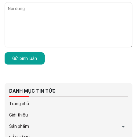
Gửi bình luận
DANH MỤC TIN TỨC
Trang chủ
Giới thiệu
Sản phẩm