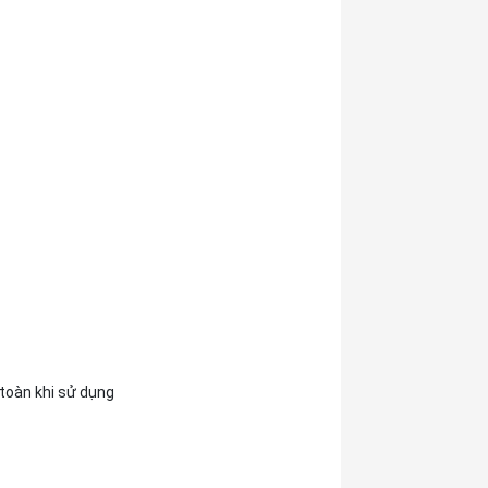
toàn khi sử dụng