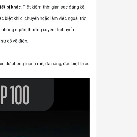
iết bị khác
: Tiết kiệm thời gian sạc đáng kể.
c biệt khi di chuyển hoặc làm việc ngoài trời.
 những người thường xuyên di chuyển.
 sự cố về điện.
pin dự phòng mạnh mẽ, đa năng, đặc biệt là có