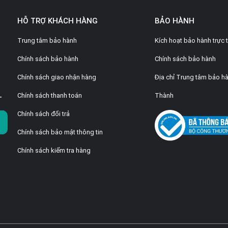
HỖ TRỢ KHÁCH HÀNG
BẢO HÀNH
Trung tâm bảo hành
Kích hoạt bảo hành trực 
Chính sách bảo hành
Chính sách bảo hành
Chính sách giao nhận hàng
Địa chỉ Trung tâm bảo hà
Chính sách thanh toán
Thành
T
Chính sách đổi trả
Chính sách bảo mật thông tin
Chính sách kiểm tra hàng