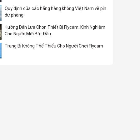
Quy định của các hãng hàng không Việt Nam về pin
dự phòng
Hướng Dẫn Lựa Chọn Thiết Bị Flycam: Kinh Nghiệm
Cho Người Mới Bắt Đầu
Trang Bị Không Thể Thiếu Cho Người Chơi Flycam