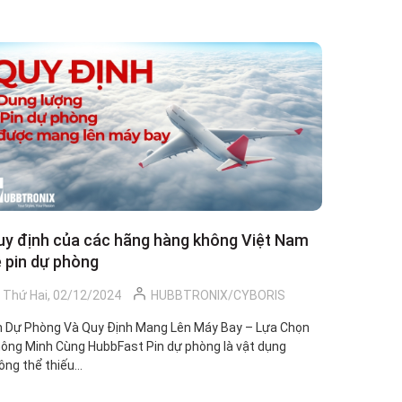
uy định của các hãng hàng không Việt Nam
 pin dự phòng
Thứ Hai, 02/12/2024
HUBBTRONIX/CYBORIS
n Dự Phòng Và Quy Định Mang Lên Máy Bay – Lựa Chọn
ông Minh Cùng HubbFast Pin dự phòng là vật dụng
ông thể thiếu...