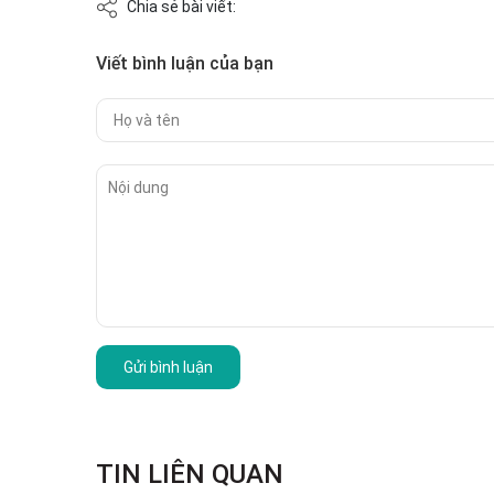
Chia sẻ bài viết:
Viết bình luận của bạn
Gửi bình luận
TIN LIÊN QUAN