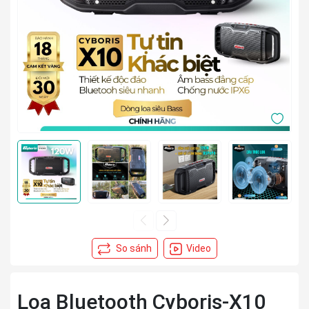
Video
Loa Bluetooth Cyboris-X10