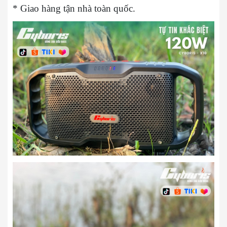
* Giao hàng tận nhà toàn quốc.