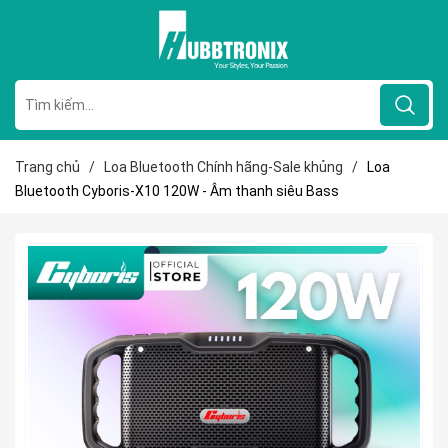
Trang chủ
/
Loa Bluetooth Chính hãng-Sale khủng
/
Loa
Bluetooth Cyboris-X10 120W - Âm thanh siêu Bass