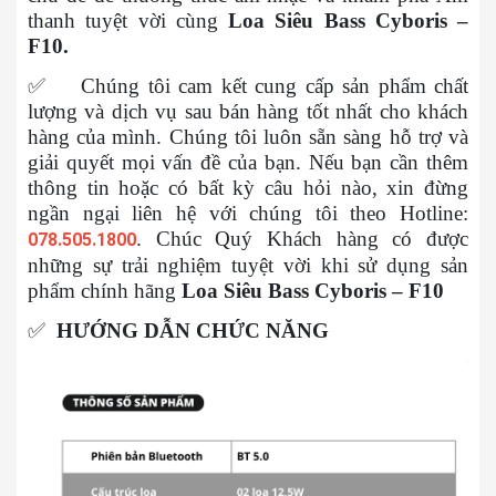
thanh tuyệt vời cùng
Loa Siêu Bass Cyboris –
F10.
✅
Chúng tôi cam kết cung cấp sản phẩm chất
lượng và dịch vụ sau bán hàng tốt nhất cho khách
hàng của mình. Chúng tôi luôn sẵn sàng hỗ trợ và
giải quyết mọi vấn đề của bạn. Nếu bạn cần thêm
thông tin hoặc có bất kỳ câu hỏi nào, xin đừng
ngần ngại liên hệ với chúng tôi theo Hotline:
. Chúc Quý Khách hàng có được
078.505.1800
những sự trải nghiệm tuyệt vời khi sử dụng sản
phẩm chính hãng
Loa Siêu Bass Cyboris – F10
✅
HƯỚNG DẪN CHỨC NĂNG