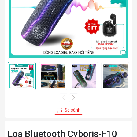
Loa Bluetooth Cyboris-F10