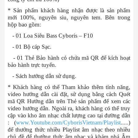
* Sản phẩm khách hàng nhận được là sản phẩm
mới 100%, nguyên siu, nguyên tem. Bên trong
hộp bao gồm:
- 01 Loa Siêu Bass Cyboris – F10
- 01 Bộ cáp Sạc.
- 01 Thẻ Bảo hành có chứa mã QR để kích hoạt
bảo hành trực tuyến.
- Sách hướng dẫn sử dụng.
* Khách hàng có thể Tham khảo thêm tính năng,
video hướng dẫn cài đặt, sử dụng bằng cách Quét
mã QR Hướng dẫn trên Thẻ sản phẩm để xem các
video hướng dẫn. Ngoài ra, khách hàng có thể truy
cập vào kho âm nhạc chất lượng cao tại đường dẫn
: (
www.Youtube.com/CyborisVietnam/Playlist
.....)
để thưởng thức nhiều Playlist âm nhạc theo nhiều
chủ đề để thưởng thức âm nhạc và khám phá Âm