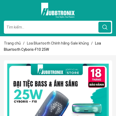
Trang chủ
/
Loa Bluetooth Chính hãng-Sale khủng
/
Loa
Bluetooth Cyboris-F10 25W