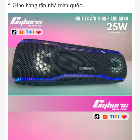
* Giao hàng tận nhà toàn quốc.