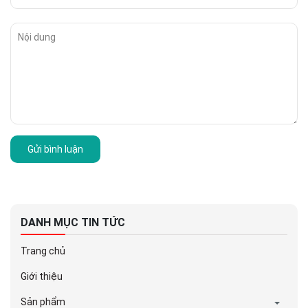
Gửi bình luận
DANH MỤC TIN TỨC
Trang chủ
Giới thiệu
Sản phẩm