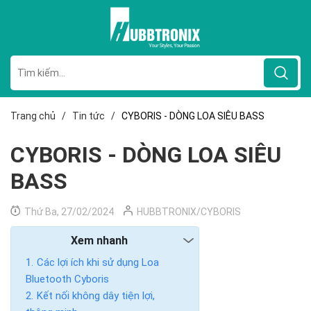
Trang chủ
/
Tin tức
/
CYBORIS - DÒNG LOA SIÊU BASS
CYBORIS - DÒNG LOA SIÊU
BASS
Thứ Ba, 27/02/2024
HUBBTRONIX/CYBORIS
Xem nhanh
Các lợi ích khi sử dụng Loa
Bluetooth Cyboris
Kết nối không dây tiện lợi,