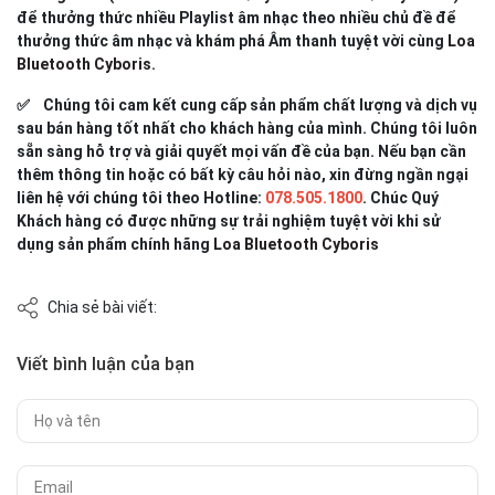
để thưởng thức nhiều Playlist âm nhạc theo nhiều chủ đề để
thưởng thức âm nhạc và khám phá Âm thanh tuyệt vời cùng
Loa
Bluetooth Cyboris
.
✅ Chúng tôi cam kết cung cấp sản phẩm chất lượng và dịch vụ
sau bán hàng tốt nhất cho khách hàng của mình. Chúng tôi luôn
sẵn sàng hỗ trợ và giải quyết mọi vấn đề của bạn. Nếu bạn cần
thêm thông tin hoặc có bất kỳ câu hỏi nào, xin đừng ngần ngại
liên hệ với chúng tôi theo Hotline:
078.505.1800
. Chúc Quý
Khách hàng có được những sự trải nghiệm tuyệt vời khi sử
dụng sản phẩm chính hãng
Loa Bluetooth Cyboris
Chia sẻ bài viết:
Viết bình luận của bạn