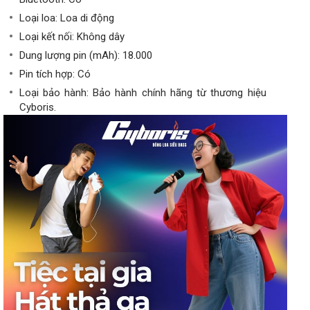
Loại loa: Loa di động
Loại kết nối: Không dây
Dung lượng pin (mAh): 18.000
Pin tích hợp: Có
Loại bảo hành: Bảo hành chính hãng từ thương hiệu
Cyboris.