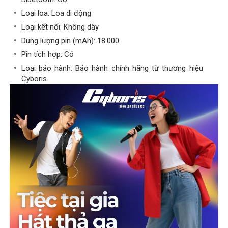
Loại loa: Loa di động
Loại kết nối: Không dây
Dung lượng pin (mAh): 18.000
Pin tích hợp: Có
Loại bảo hành: Bảo hành chính hãng từ thương hiệu
Cyboris.