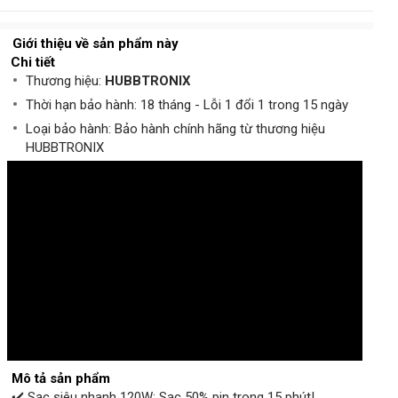
Giới thiệu về sản phẩm này
Chi tiết
Thương hiệu:
HUBBTRONIX
Thời hạn bảo hành: 18 tháng - Lỗi 1 đổi 1 trong 15 ngày
Loại bảo hành: Bảo hành chính hãng từ thương hiệu
HUBBTRONIX
Mô tả sản phẩm
✔️ Sạc siêu nhanh 120W: Sạc 50% pin trong 15 phút!