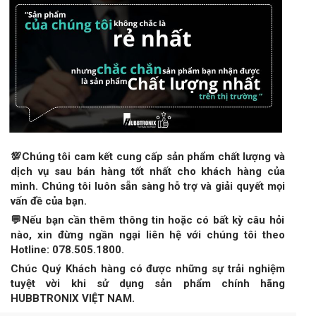
💯Chúng tôi cam kết cung cấp sản phẩm chất lượng và
dịch vụ sau bán hàng tốt nhất cho khách hàng của
mình. Chúng tôi luôn sẵn sàng hỗ trợ và giải quyết mọi
vấn đề của bạn.
💬Nếu bạn cần thêm thông tin hoặc có bất kỳ câu hỏi
nào, xin đừng ngần ngại liên hệ với chúng tôi theo
Hotline: 078.505.1800.
Chúc Quý Khách hàng có được những sự trải nghiệm
tuyệt vời khi sử dụng sản phẩm chính hãng
HUBBTRONIX VIỆT NAM.